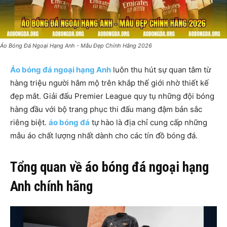
Áo Bóng Đá Ngoại Hạng Anh - Mẫu Đẹp Chính Hãng 2026
Áo bóng đá ngoại hạng Anh
luôn thu hút sự quan tâm từ
hàng triệu người hâm mộ trên khắp thế giới nhờ thiết kế
đẹp mắt. Giải đấu Premier League quy tụ những đội bóng
hàng đầu với bộ trang phục thi đấu mang đậm bản sắc
riêng biệt.
áo bóng đá
tự hào là địa chỉ cung cấp những
mẫu áo chất lượng nhất dành cho các tín đồ bóng đá.
Tổng quan về áo bóng đá ngoại hạng
Anh chính hãng