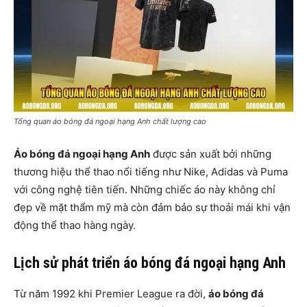
Tổng quan áo bóng đá ngoại hạng Anh chất lượng cao
Áo bóng đá ngoại hạng Anh
được sản xuất bởi những
thương hiệu thể thao nổi tiếng như Nike, Adidas và Puma
với công nghệ tiên tiến. Những chiếc áo này không chỉ
đẹp về mặt thẩm mỹ mà còn đảm bảo sự thoải mái khi vận
động thể thao hàng ngày.
Lịch sử phát triển áo bóng đá ngoại hạng Anh
Từ năm 1992 khi Premier League ra đời,
áo bóng đá